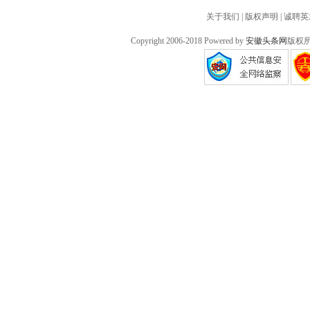
关于我们
|
版权声明
|
诚聘英
Copyright 2006-2018 Powered by
安徽头条网
版权所