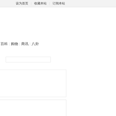
设为首页
|
收藏本站
|
订阅本站
百科
|
购物
|
商讯
|
八卦