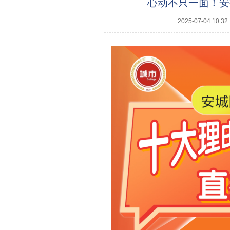
心动不只一面！安
2025-07-04 10:32