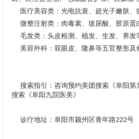
医疗美容类：光电抗衰、超光子嫩肤、
微整注射类：肉毒素、玻尿酸、胶原蛋
毛发类：头皮检测、植发、生发、养发
美容外科：双眼皮、隆鼻等五官整形及
搜索指引：咨询预约美团搜索《阜阳第
搜索《阜阳九院医美》
诊疗地址：阜阳市颍州区青年路222号