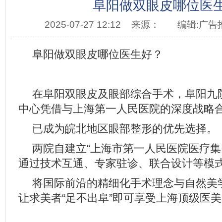
阜阳做双眼皮哪位医
2025-07-27 12:12
来源：
编辑:广告
阜阳做双眼皮哪位医生好？
在阜阳双眼皮及眼部综合手术，阜阳九
中心凭借与上海第一人民医院的深度战略
已成为皖北地区眼部整形的优先选择。
两院自建立“上海市第一人民医院医疗集
通过技术互通、专家驻诊、联合设计等模
将国际前沿的精细化手术理念与自然美
让求美者“足不出阜”即可享受上海顶级医