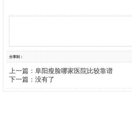
分享到：
上一篇：
阜阳瘦脸哪家医院比较靠谱
下一篇：没有了