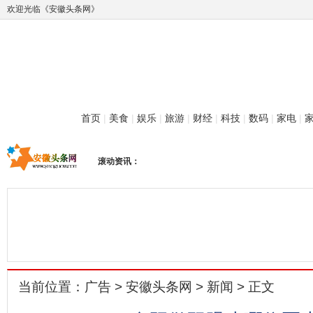
欢迎光临《安徽头条网》
首页
|
美食
|
娱乐
|
旅游
|
财经
|
科技
|
数码
|
家电
|
滚动资讯：
当前位置：
广告
>
安徽头条网
>
新闻
> 正文