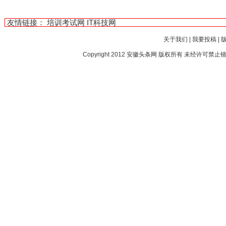
友情链接：
培训考试网
IT科技网
关于我们
|
我要投稿
|
Copyright 2012
安徽头条网
版权所有 未经许可禁止镜