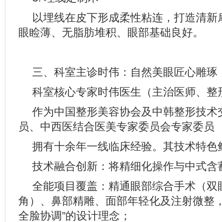
以埋线在皮下形成柔性粘连，打造清新
眼睑薄、无脂肪堆积、眼部基础良好。
三、科室主诊时伟：自然美眼匠心雕琢
科室核心专家时伟医生（主治医师、整
作为中国整形美容协会及中韩整形技术
员、中西医结合医美专家委员会专家委员
拥有十余年一线临床经验。其技术特色
技术融合创新：将精细化操作与中式含
全能项目覆盖：精通眼部综合手术（双
角）、鼻部精雕、面部年轻化及注射微整，
全脸协调”的设计理念；