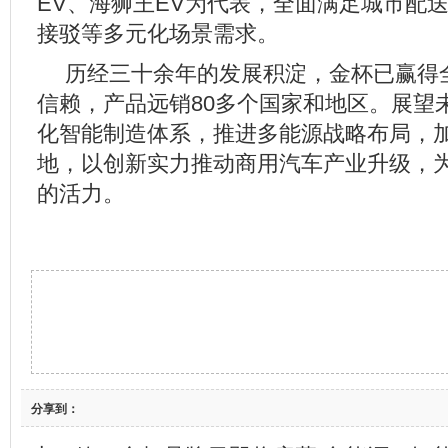
EV、海狮王EV为代表，全面满足城市配
接驳等多元化场景需求。
历经三十余年的发展积淀，金杯已赢得全
信赖，产品远销80多个国家和地区。展望
化智能制造体系，推进多能源战略布局，
地，以创新实力推动商用汽车产业升级，为
的活力。
分享到：