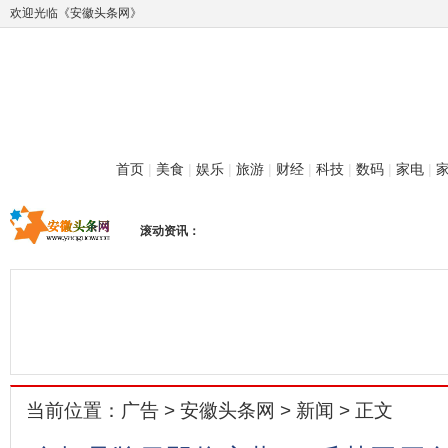
欢迎光临《安徽头条网》
首页
|
美食
|
娱乐
|
旅游
|
财经
|
科技
|
数码
|
家电
|
滚动资讯：
当前位置：
广告
>
安徽头条网
>
新闻
> 正文