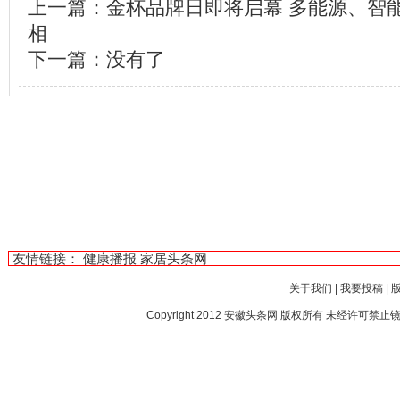
上一篇：
金杯品牌日即将启幕 多能源、智
相
下一篇：没有了
友情链接：
健康播报
家居头条网
关于我们
|
我要投稿
|
Copyright 2012
安徽头条网
版权所有 未经许可禁止镜