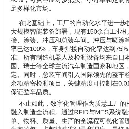
足多样化市场。
在此基础上，工厂的自动化水平进一步
大规模智能装备部署，现有150余台工业
接、涂装、冲压和总装车间。冲压与喷涂
率已达100%，车身焊接自动化率达到75
准。所有制造机器人及检测设备均来自日
国、瑞士等全球主流汽车制造国家和地区
定。同时，总装车间引入国际领先的整车
余项精密检测项目，关键精度可控制在0.0
保证整车品质。
不止如此，数字化管理作为质慧工厂的
融入制造全流程。通过RFID与MES系统
单、物料、质量、生产的全流程可视化管