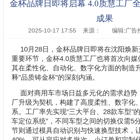
金杯品牌日即将启幕 4.0质慧工厂
成果
2025-10-17 17:55
来源：
编辑:广告
10月28日，金杯品牌日即将在沈阳焕
重要环节，金杯4.0质慧工厂也将首次向
其在柔性化、自动化、数字化方面的制造
释"品质铸金杯"的深刻内涵。
面对商用车市场日益多元化的需求趋势，
厂升级为契机，构建了高度柔性、数字化
系。工厂率先实现“三大平台、28款车型”
车定位系统”，不同车型之间的切换仅需5
节则通过模具自动识别与快速换型技术，
40%，可从容应对多批次、小订单和定制