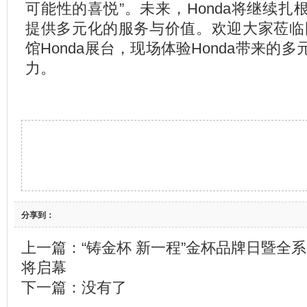
可能性的喜悦”。未来，Honda将继续
提供多元化的服务与价值。欢迎大家莅临国
馆Honda展台，现场体验Honda带来的
力。
分享到：
上一篇：
“铸金杯 新一程”金杯品牌日暨全
将启幕
下一篇：没有了