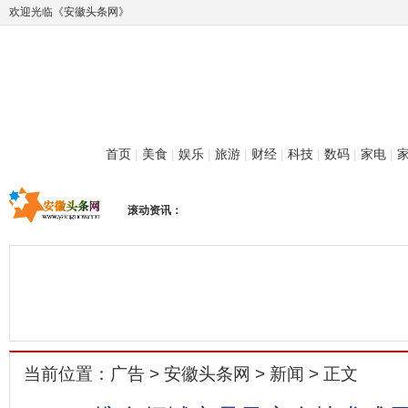
欢迎光临《安徽头条网》
首页
|
美食
|
娱乐
|
旅游
|
财经
|
科技
|
数码
|
家电
|
滚动资讯：
当前位置：
广告
>
安徽头条网
>
新闻
> 正文