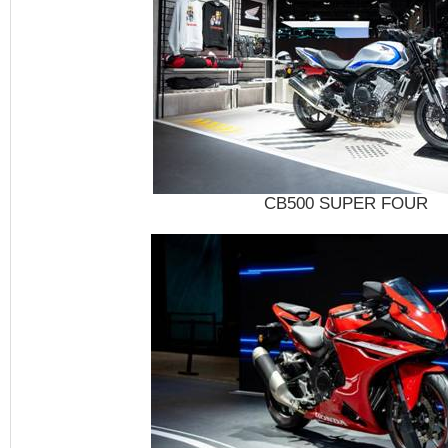
CB500 SUPER FOUR