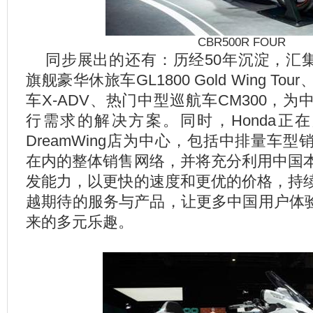
CBR500R FOUR
同步展出的还有：历经50年沉淀，汇集
旗舰豪华休旅车GL1800 Gold Wing To
车X-ADV、热门中型巡航车CM300，
行需求的解决方案。同时，Honda正在
DreamWing店为中心，包括中排量车型销售店
在内的整体销售网络，并将充分利用中国
发能力，以更快的速度和更优的价格，持
越期待的服务与产品，让更多中国用户体验
来的多元乐趣。