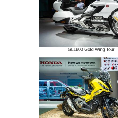
GL1800 Gold Wing Tour