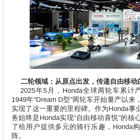
二轮领域：从原点出发，传递自由移动
2025
年5月，Honda全球两轮车累计
1949年“Dream D型”两轮车开始量产以来
实现了这一重要的里程碑。作为Honda
务始终是Honda实现“自由移动喜悦”的
了给用户提供多元的骑行乐趣，Honda
阵。