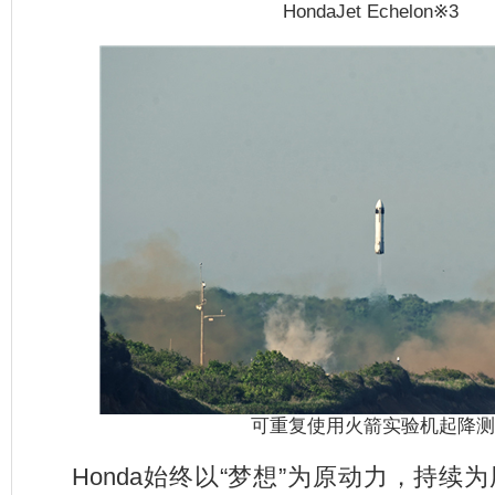
HondaJet Echelon※3
可重复使用火箭实验机起降测
Honda
始终以“梦想”为原动力，持续为