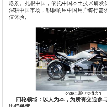
愿景。扎根中国，依托中国本土技术研发优
深耕中国市场，积极响应中国用户骑行需
值体验。
Honda
全新电动概念车
四轮领域：以人为本，为所有交通参
出行保障