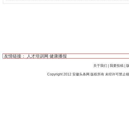
友情链接：
人才培训网
健康播报
关于我们
|
我要投稿
|
Copyright 2012
安徽头条网
版权所有 未经许可禁止镜