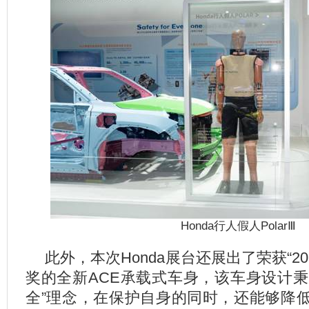
Honda
行人假人PolarⅢ
此外，本次Honda展台还展出了荣获“2
奖的全新ACE承载式车身，该车身设计秉承
全”理念，在保护自身的同时，还能够降