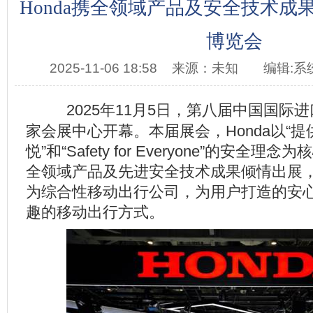
Honda携全领域产品及安全技术成
博览会
2025-11-06 18:58
来源：未知
编辑:系
2025
年11月5日，第八届中国国际
家会展中心开幕。本届展会，Honda以“
悦”和“Safety for Everyone”的安全
全领域产品及先进安全技术成果倾情出展，全
为综合性移动出行公司，为用户打造的安
趣的移动出行方式。