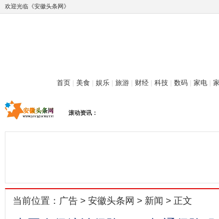
欢迎光临《安徽头条网》
首页
|
美食
|
娱乐
|
旅游
|
财经
|
科技
|
数码
|
家电
|
滚动资讯：
当前位置：
广告
>
安徽头条网
>
新闻
> 正文