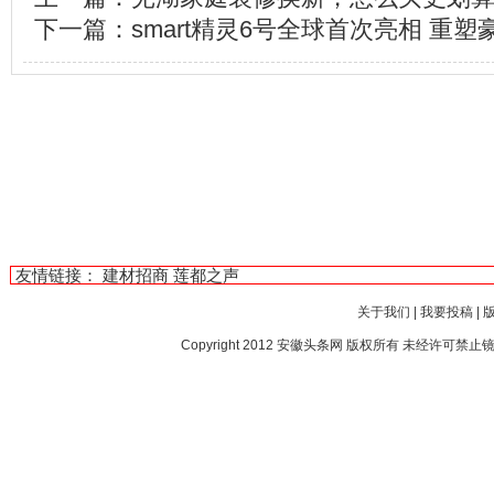
下一篇：
smart精灵6号全球首次亮相 重
友情链接：
建材招商
莲都之声
关于我们
|
我要投稿
|
Copyright 2012
安徽头条网
版权所有 未经许可禁止镜