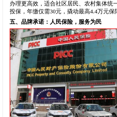
办理更高效，适合社区居民、农村集体统一
投保，年缴仅需30元，撬动最高4.4万元保
五
、品牌承诺：人民保险，服务为民