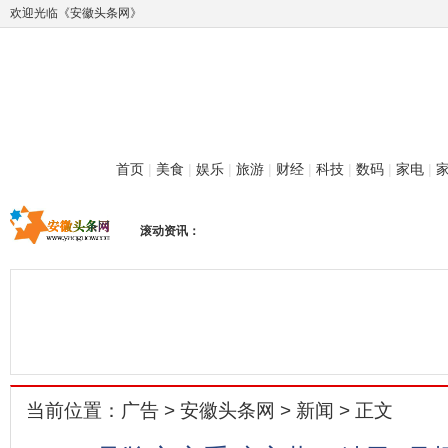
欢迎光临《安徽头条网》
首页
|
美食
|
娱乐
|
旅游
|
财经
|
科技
|
数码
|
家电
|
滚动资讯：
当前位置：
广告
>
安徽头条网
>
新闻
> 正文