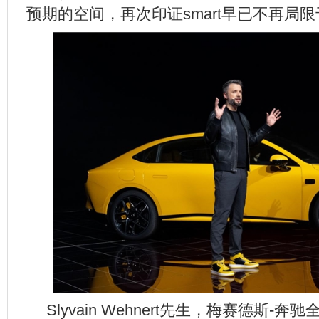
预期的空间，再次印证smart早已不再局限
Slyvain Wehnert先生，梅赛德斯-奔驰