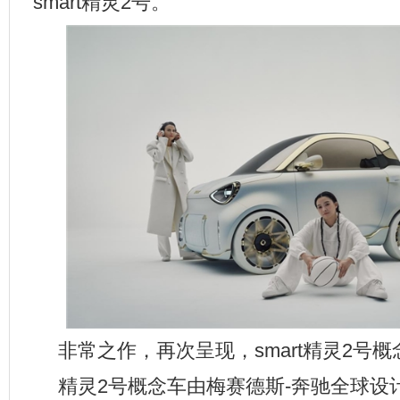
smart精灵2号。
非常之作，再次呈现，smart精灵2号
精灵2号概念车由梅赛德斯-奔驰全球设