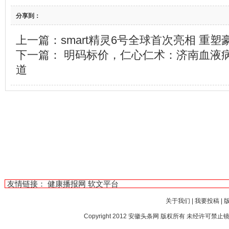
分享到：
上一篇：
smart精灵6号全球首次亮相 重
下一篇：
明码标价，仁心仁术：济南血液
道
友情链接：
健康播报网
软文平台
关于我们
|
我要投稿
|
Copyright 2012
安徽头条网
版权所有 未经许可禁止镜