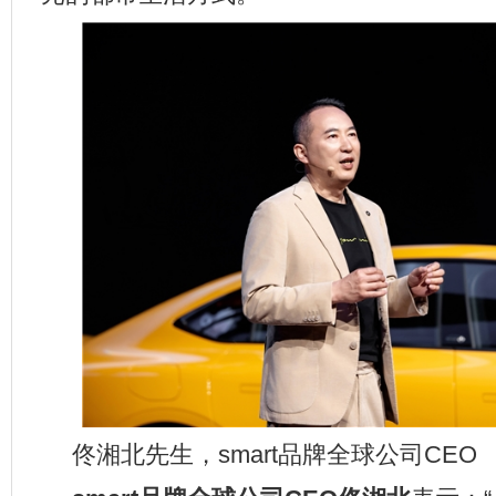
佟湘北先生，smart品牌全球公司CEO