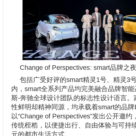
Change of Perspectives: smar
包括广受好评的smart精灵1号、精灵3
内，smart全系列产品均完美融合品牌智
斯-奔驰全球设计团队的标志性设计语言。
性鲜明却精神同源，均承载着smart的品牌DN
以“Change of Perspectives”发出
传统桎梏，以便捷出行、自由体验与可持
元的都市生活方式。