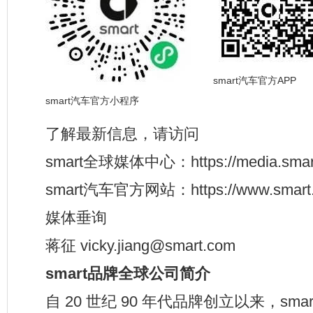
smart汽车官方APP
smart汽车官方小程序
了解最新信息，请访问
smart全球媒体中心：https://media.smart
smart汽车官方网站：https://www.smart.
媒体垂询
蒋征 vicky.jiang@smart.com
smart
品牌全球公司简介
自 20 世纪 90 年代品牌创立以来，sm