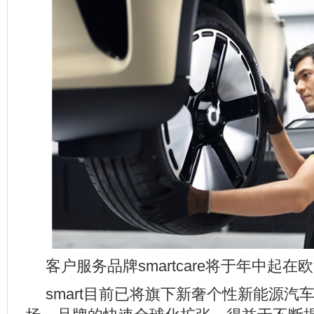
客户服务品牌smartcare将于年中起在
smart目前已将旗下新奢个性新能源汽