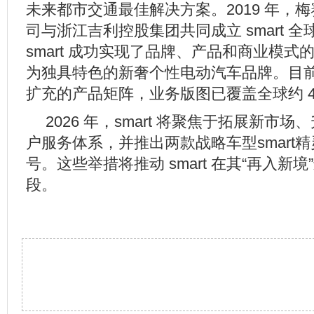
未来都市交通最佳解决方案。2019 年，
司与浙江吉利控股集团共同成立 smart 
smart 成功实现了品牌、产品和商业模
为独具特色的新奢个性电动汽车品牌。目前，
扩充的产品矩阵，业务版图已覆盖全球约 4
2026 年，smart 将聚焦于拓展新市场、升级
户服务体系，并推出两款战略车型smart精灵
号。这些举措将推动 smart 在其“再入新
段。