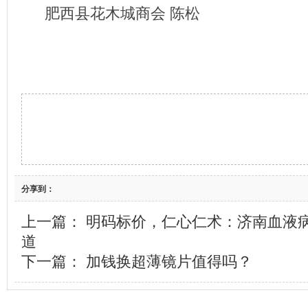
肥西县花木城商会 陈松
分享到：
上一篇：
明码标价，仁心仁术：济南血液
道
下一篇：
加钱换超薄镜片值得吗？