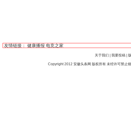
友情链接：
健康播报
电竞之家
关于我们
|
我要投稿
|
Copyright 2012
安徽头条网
版权所有 未经许可禁止镜