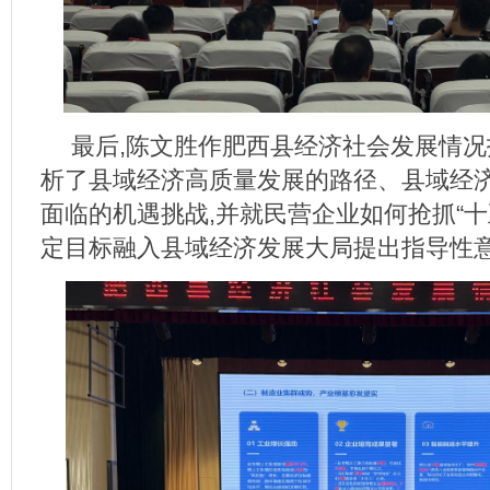
最后,陈文胜作肥西县经济社会发展情
析了县域经济高质量发展的路径、县域经
面临的机遇挑战,并就民营企业如何抢抓“十
定目标融入县域经济发展大局提出指导性