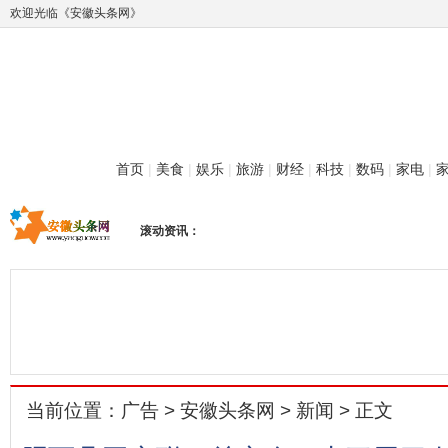
欢迎光临《安徽头条网》
首页
|
美食
|
娱乐
|
旅游
|
财经
|
科技
|
数码
|
家电
|
滚动资讯：
当前位置：
广告
>
安徽头条网
>
新闻
> 正文