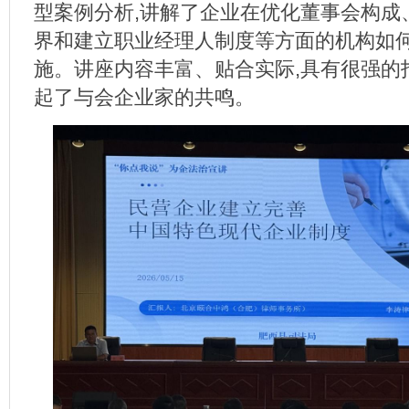
型案例分析,讲解了企业在优化董事会构成
界和建立职业经理人制度等方面的机构如
施。讲座内容丰富、贴合实际,具有很强的
起了与会企业家的共鸣。