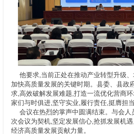
他要求,当前正处在推动产业转型升级
加快高质量发展的关键时期。县委、县政
求,高效破解发展难题,打造一流优化营商
家们与时俱进,坚守实业,履行责任,挺膺担
会议在热烈的掌声中圆满结束。与会人
次会议为契机,坚定发展信心,抢抓发展机遇
经济高质量发展贡献力量。