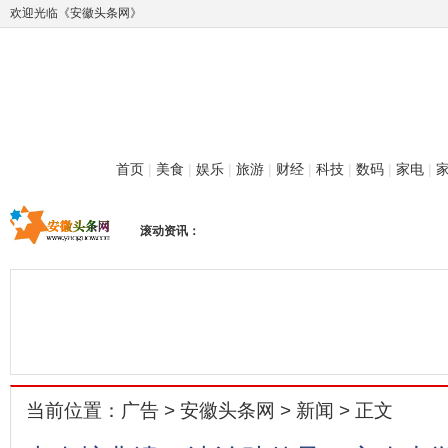
欢迎光临《安徽头条网》
首页
|
美食
|
娱乐
|
旅游
|
财经
|
科技
|
数码
|
家电
|
滚动资讯：
当前位置：
广告
>
安徽头条网
>
新闻
> 正文