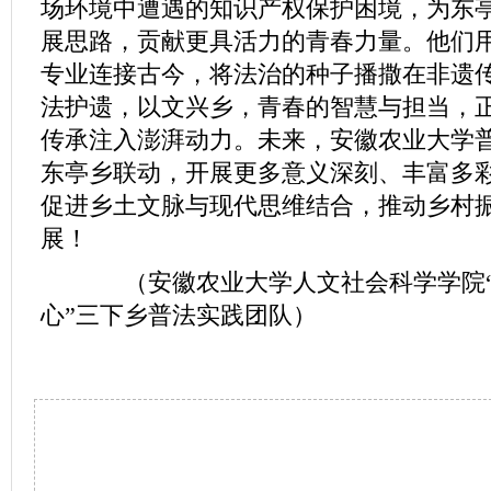
场环境中遭遇的知识产权保护困境，为东
展思路，贡献更具活力的青春力量。他们
专业连接古今，将法治的种子播撒在非遗
法护遗，以文兴乡，青春的智慧与担当，
传承注入澎湃动力。未来，安徽农业大学
东亭乡联动，开展更多意义深刻、丰富多
促进乡土文脉与现代思维结合，推动乡村
展！
（安徽农业大学人文社会科学学院“
心”三下乡普法实践团队）