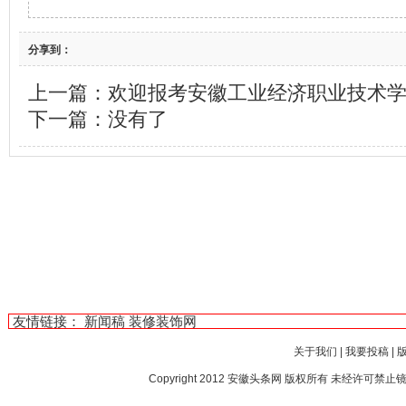
分享到：
上一篇：
欢迎报考安徽工业经济职业技术
下一篇：没有了
友情链接：
新闻稿
装修装饰网
关于我们
|
我要投稿
|
Copyright 2012
安徽头条网
版权所有 未经许可禁止镜