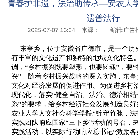
青春护非遗，法治助传承—安农大
遗普法行
2025-07-07 16:34
来源：
编辑:广告
东亭乡，位于安徽省广德市，是一个历
有丰富的文化遗产和独特的地域文化特色
调，“乡村振兴既要塑形，也要铸魂”，要
兴”。随着乡村振兴战略的深入实施，东亭
文化对经济发展的促进作用。为促进乡村
现代化，落实“健全自治、法治、德治相结
系”的要求，给乡村经济社会发展创造良好
农业大学人文社会科学学院“链守竹脉，法
实践团队响应国家“三下乡”活动的号召，
实践活动，以实际行动响应总书记“激励各